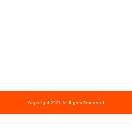
Copyright 2021. All Rights Reserved